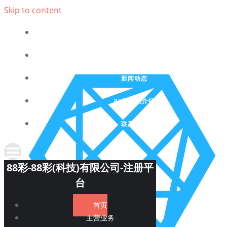
88彩-88彩(科技)有限公司-注册平台
Skip to content
首页
主营业务
新闻动态
88彩在线介绍
联系我们
88彩-88彩(科技)有限公司-注册平
台
首页
主营业务