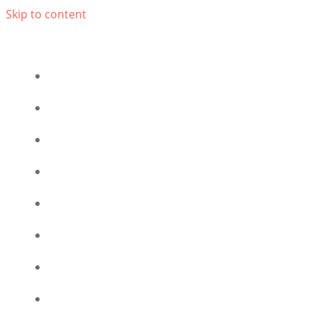
Skip to content
88彩官网
88彩代理
88彩平台
智能软件
88彩注册
88彩登录
在线注册
使用帮助